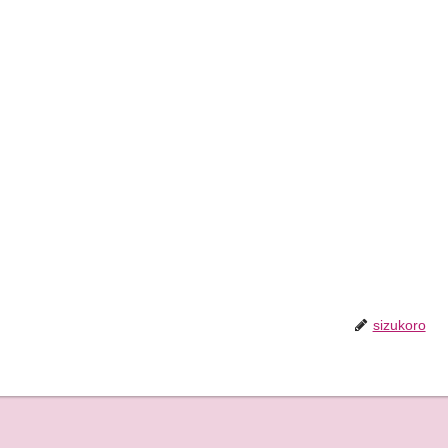
sizukoro