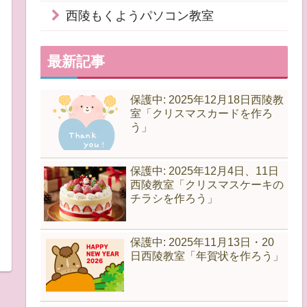
西陵もくようパソコン教室
最新記事
保護中: 2025年12月18日西陵教
室「クリスマスカードを作ろ
う」
保護中: 2025年12月4日、11日
西陵教室「クリスマスケーキの
チラシを作ろう」
保護中: 2025年11月13日・20
日西陵教室「年賀状を作ろう」