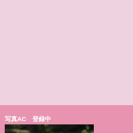
写真AC 登録中