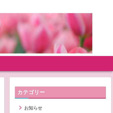
カテゴリー
お知らせ