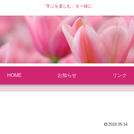
「学ぶを楽しむ」を一緒に
HOME
お知らせ
リンク
2019.05.14