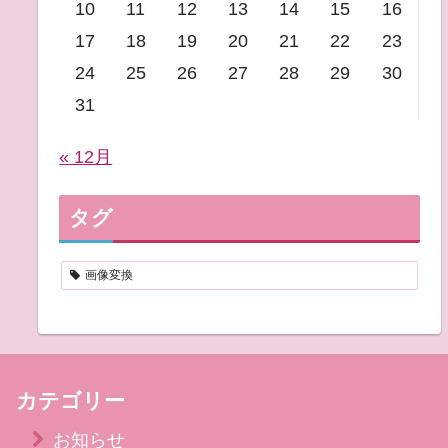
10
11
12
13
14
15
16
17
18
19
20
21
22
23
24
25
26
27
28
29
30
31
« 12月
タグ
画像変換
カテゴリー
お知らせ