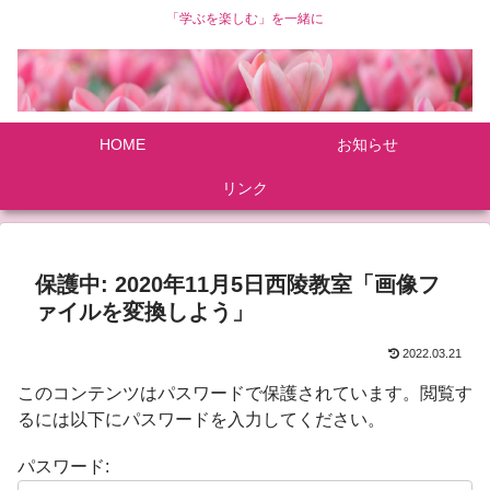
「学ぶを楽しむ」を一緒に
HOME
お知らせ
リンク
保護中: 2020年11月5日西陵教室「画像フ
ァイルを変換しよう」
2022.03.21
このコンテンツはパスワードで保護されています。閲覧す
るには以下にパスワードを入力してください。
パスワード: