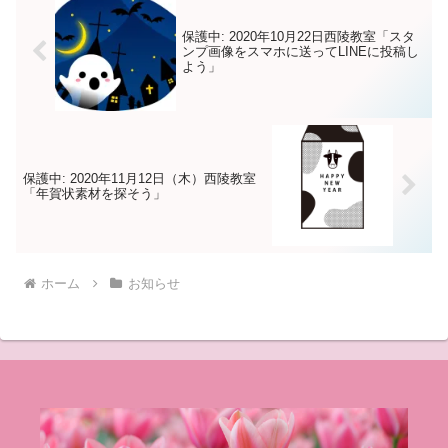
保護中: 2020年10月22日西陵教室「スタ
ンプ画像をスマホに送ってLINEに投稿し
よう」
保護中: 2020年11月12日（木）西陵教室
「年賀状素材を探そう」
ホーム
お知らせ