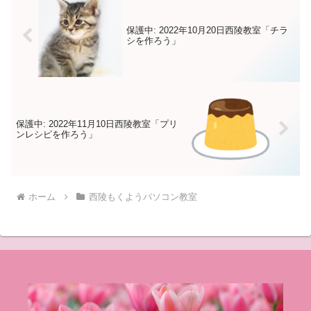
保護中: 2022年10月20日西陵教室「チラ
シを作ろう」
保護中: 2022年11月10日西陵教室「プリ
ンレシピを作ろう」
ホーム
西陵もくようパソコン教室