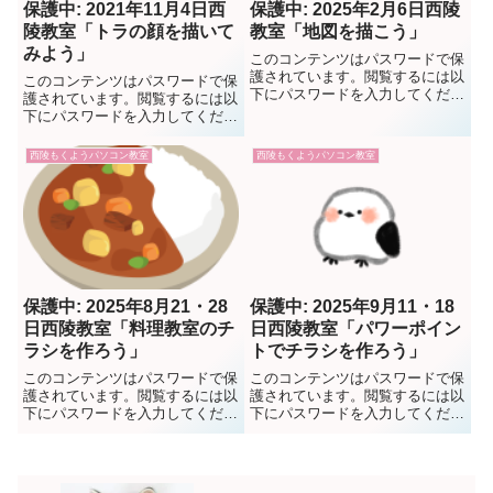
保護中: 2021年11月4日西
保護中: 2025年2月6日西陵
陵教室「トラの顔を描いて
教室「地図を描こう」
みよう」
このコンテンツはパスワードで保
護されています。閲覧するには以
このコンテンツはパスワードで保
下にパスワードを入力してくださ
護されています。閲覧するには以
い。 パスワード:
下にパスワードを入力してくださ
い。 パスワード:
西陵もくようパソコン教室
西陵もくようパソコン教室
保護中: 2025年8月21・28
保護中: 2025年9月11・18
日西陵教室「料理教室のチ
日西陵教室「パワーポイン
ラシを作ろう」
トでチラシを作ろう」
このコンテンツはパスワードで保
このコンテンツはパスワードで保
護されています。閲覧するには以
護されています。閲覧するには以
下にパスワードを入力してくださ
下にパスワードを入力してくださ
い。 パスワード:
い。 パスワード: