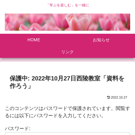
「学ぶを楽しむ」を一緒に
HOME
お知らせ
リンク
保護中: 2022年10月27日西陵教室「資料を
作ろう」
2022.10.27
このコンテンツはパスワードで保護されています。閲覧す
るには以下にパスワードを入力してください。
パスワード: