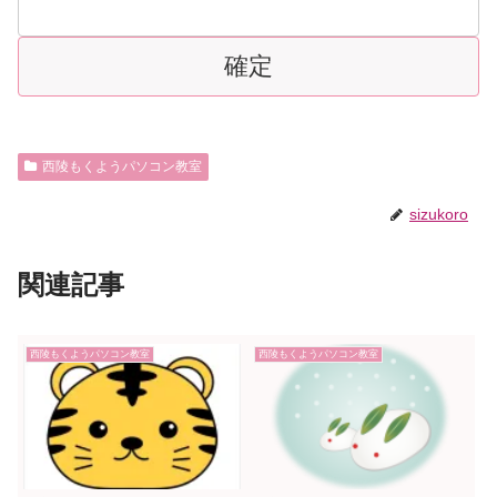
西陵もくようパソコン教室
sizukoro
関連記事
西陵もくようパソコン教室
西陵もくようパソコン教室